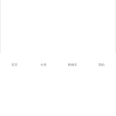
首页
分类
购物车
我的